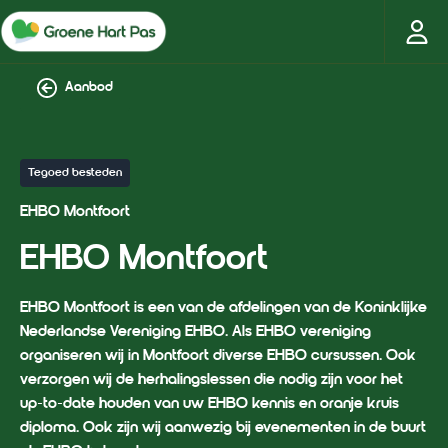
Aanbod
Tegoed besteden
EHBO Montfoort
EHBO Montfoort
EHBO Montfoort is een van de afdelingen van de Koninklijke
Nederlandse Vereniging EHBO. Als EHBO vereniging
organiseren wij in Montfoort diverse EHBO cursussen. Ook
verzorgen wij de herhalingslessen die nodig zijn voor het
up-to-date houden van uw EHBO kennis en oranje kruis
diploma. Ook zijn wij aanwezig bij evenementen in de buurt