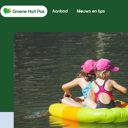
Aanbod
Nieuws en tips