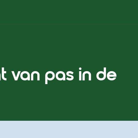
t van pas in de