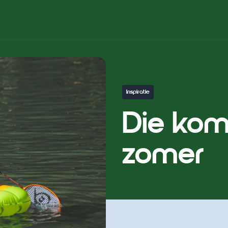
Inspiratie
Die kom
zomer