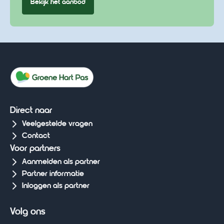
Bekijk het aanbod
Direct naar
Veelgestelde vragen
Contact
Voor partners
Aanmelden als partner
Partner informatie
Inloggen als partner
Volg ons