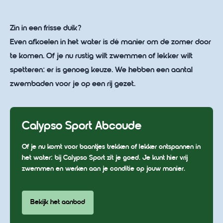
Zin in een frisse duik?
Even afkoelen in het water is dé manier om de zomer door
te komen. Of je nu rustig wilt zwemmen of lekker wilt
spetteren: er is genoeg keuze. We hebben een aantal
zwembaden voor je op een rij gezet.
Calypso Sport Abcoude
Of je nu komt voor baantjes trekken of lekker ontspannen in
het water: bij Calypso Sport zit je goed. Je kunt hier vrij
zwemmen en werken aan je conditie op jouw manier.
Bekijk het aanbod