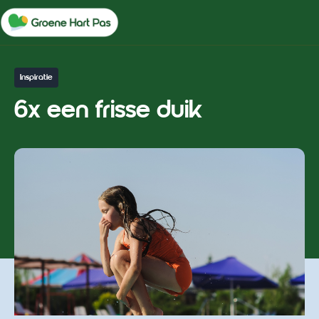
Inspiratie
6x een frisse duik