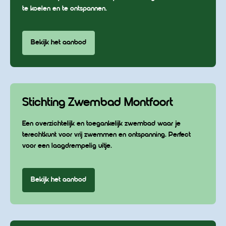
te koelen en te ontspannen.
Bekijk het aanbod
Stichting Zwembad Montfoort
Een overzichtelijk en toegankelijk zwembad waar je
terechtkunt voor vrij zwemmen en ontspanning. Perfect
voor een laagdrempelig uitje.
Bekijk het aanbod