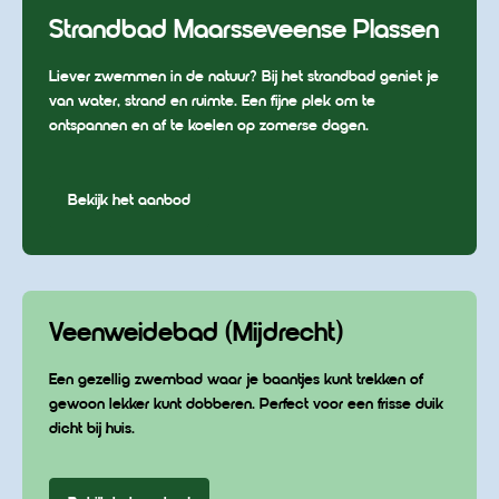
Strandbad Maarsseveense Plassen
Liever zwemmen in de natuur? Bij het strandbad geniet je
van water, strand en ruimte. Een fijne plek om te
ontspannen en af te koelen op zomerse dagen.
Bekijk het aanbod
Veenweidebad (Mijdrecht)
Een gezellig zwembad waar je baantjes kunt trekken of
gewoon lekker kunt dobberen. Perfect voor een frisse duik
dicht bij huis.