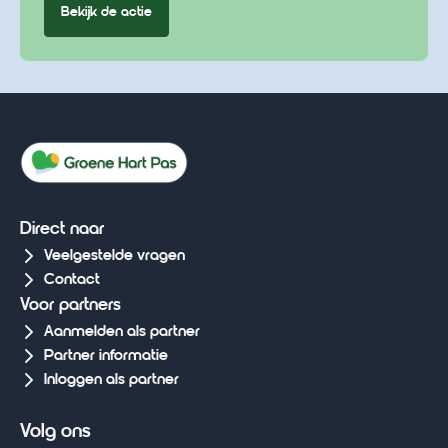
Bekijk de actie
Direct naar
Veelgestelde vragen
Contact
Voor partners
Aanmelden als partner
Partner informatie
Inloggen als partner
Volg ons