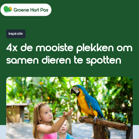
Inspiratie
4x de mooiste plekken om
samen dieren te spotten