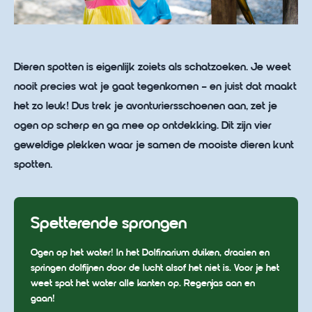
Dieren spotten is eigenlijk zoiets als schatzoeken. Je weet
nooit precies wat je gaat tegenkomen – en juist dat maakt
het zo leuk! Dus trek je avonturiersschoenen aan, zet je
ogen op scherp en ga mee op ontdekking. Dit zijn vier
geweldige plekken waar je samen de mooiste dieren kunt
spotten.
Spetterende sprongen
Ogen op het water! In het Dolfinarium duiken, draaien en
springen dolfijnen door de lucht alsof het niet is. Voor je het
weet spat het water alle kanten op. Regenjas aan en
gaan!