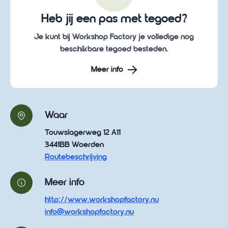
Heb jij een pas met tegoed?
Je kunt bij Workshop Factory je volledige nog
beschikbare tegoed besteden.
Meer info
Waar
Touwslagerweg 12 A11
3441BB Woerden
Routebeschrijving
Meer info
http://www.workshopfactory.nu
info@workshopfactory.nu