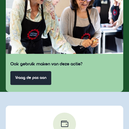
Ook gebruik maken van deze actie?
Vraag de pas aan