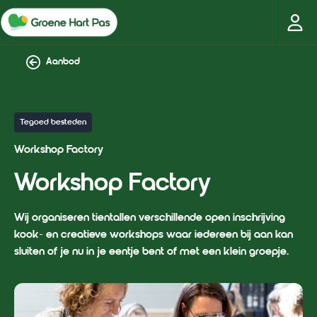
Aanbod
Tegoed besteden
Workshop Factory
Workshop Factory
Wij organiseren tientallen verschillende open inschrijving
kook- en creatieve workshops waar iedereen bij aan kan
sluiten of je nu in je eentje bent of met een klein groepje.