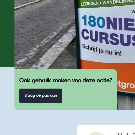
Ook gebruik maken van deze actie?
Vraag de pas aan