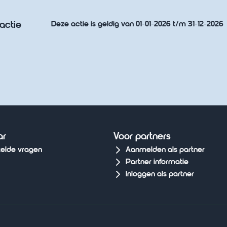
actie
Deze actie is geldig van 01-01-2026 t/m 31-12-2026
ar
Voor partners
telde vragen
Aanmelden als partner
Partner informatie
Inloggen als partner