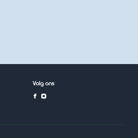
Volg ons