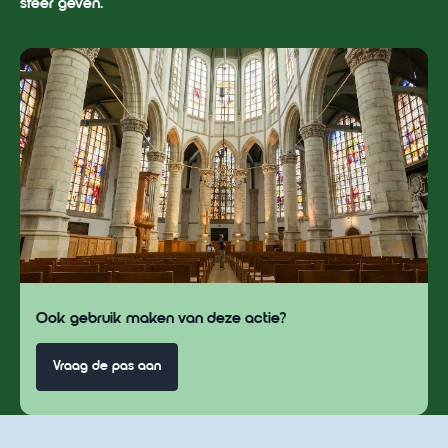
sfeer geven.
Ook gebruik maken van deze actie?
Vraag de pas aan