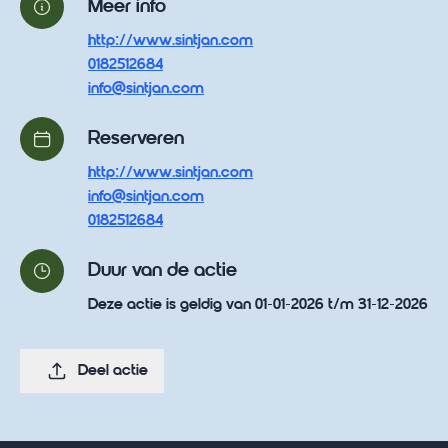
Meer info
http://www.sintjan.com
0182512684
info@sintjan.com
Reserveren
http://www.sintjan.com
info@sintjan.com
0182512684
Duur van de actie
Deze actie is geldig van 01-01-2026 t/m 31-12-2026
Deel actie