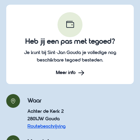
Heb jij een pas met tegoed?
Je kunt bij Sint-Jan Gouda je volledige nog
beschikbare tegoed besteden.
Meer info
Waar
Achter de Kerk 2
2801JW Gouda
Routebeschrijving