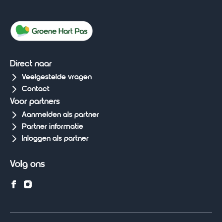
Direct naar
Veelgestelde vragen
Contact
Voor partners
Aanmelden als partner
Partner informatie
Inloggen als partner
Volg ons