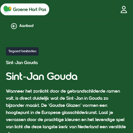
Aanbod
Tegoed besteden
Sint-Jan Gouda
Sint-Jan Gouda
Wanneer het zonlicht door de gebrandschilderde ramen
valt, is direct duidelijk wat de Sint-Jan in Gouda zo
bijzonder maakt. De ‘Goudse Glazen’ vormen een
hoogtepunt in de Europese glasschilderkunst. Laat je
verrassen door de prachtige kleuren en het levendige spel
van licht die deze langste kerk van Nederland een verstilde