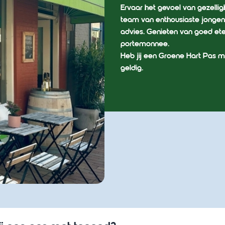
Ervaar het gevoel van gezelli
team van enthousiaste jongen
advies. Genieten van goed ete
portemonnee.
Heb jij een Groene Hart Pas m
geldig.