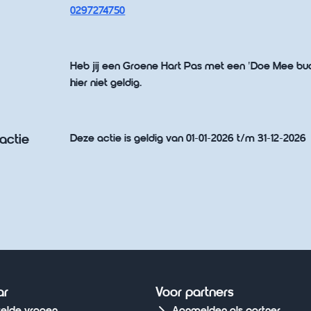
0297274750
Heb jij een Groene Hart Pas met een 'Doe Mee bu
hier niet geldig.
actie
Deze actie is geldig van 01-01-2026 t/m 31-12-2026
ar
Voor partners