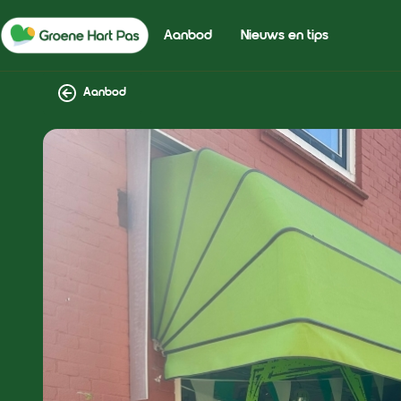
Aanbod
Nieuws en tips
Aanbod