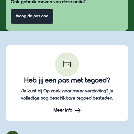
Ook gebruik maken van deze actie?
Vraag de pas aan
Heb jij een pas met tegoed?
Je kunt bij Op zoek naar meer verbinding? je
volledige nog beschikbare tegoed besteden.
Meer info