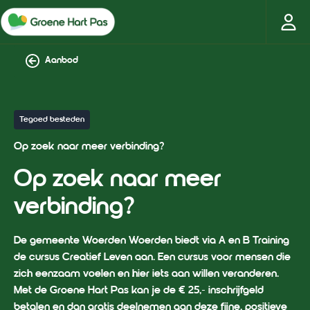
Aanbod
Tegoed besteden
Op zoek naar meer verbinding?
Op zoek naar meer
verbinding?
De gemeente Woerden Woerden biedt via A en B Training
de cursus Creatief Leven aan. Een cursus voor mensen die
zich eenzaam voelen en hier iets aan willen veranderen.
Met de Groene Hart Pas kan je de € 25,- inschrijfgeld
betalen en dan gratis deelnemen aan deze fijne, positieve