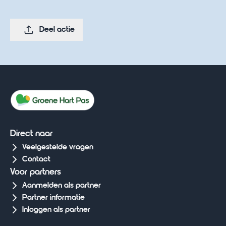
Deel actie
Direct naar
Veelgestelde vragen
Contact
Voor partners
Aanmelden als partner
Partner informatie
Inloggen als partner