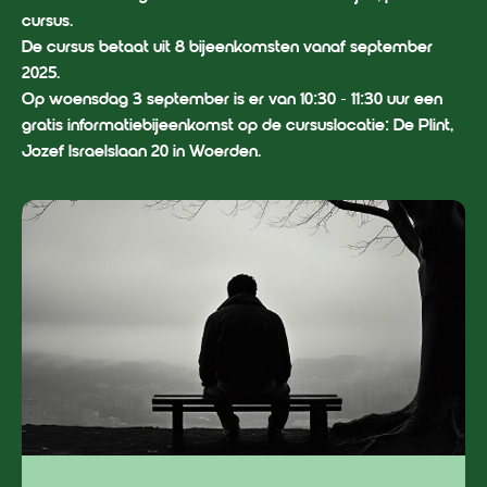
cursus.
De cursus betaat uit 8 bijeenkomsten vanaf september
2025.
Op woensdag 3 september is er van 10:30 - 11:30 uur een
gratis informatiebijeenkomst op de cursuslocatie: De Plint,
Jozef Israelslaan 20 in Woerden.