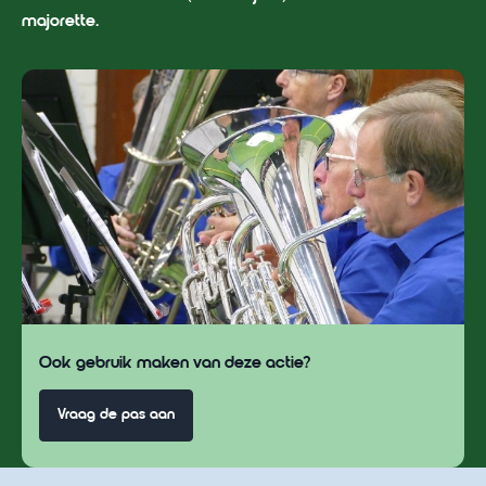
majorette.
Ook gebruik maken van deze actie?
Vraag de pas aan