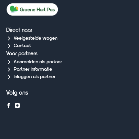
Direct naar
Veelgestelde vragen
Contact
Voor partners
Aanmelden als partner
Partner informatie
Inloggen als partner
Volg ons