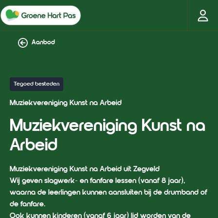
Aanbod
Tegoed besteden
Muziekvereniging Kunst na Arbeid
Muziekvereniging Kunst na
Arbeid
Muziekvereniging Kunst na Arbeid uit Zegveld
Wij geven slagwerk- en fanfare lessen (vanaf 8 jaar),
waarna de leerlingen kunnen aansluiten bij de drumband of
de fanfare.
Ook kunnen kinderen (vanaf 6 jaar) lid worden van de