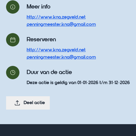
Meer info
http://www.kna.zegveld.net
penningmeester.kna@gmail.com
Reserveren
http://www.kna.zegveld.net
penningmeester.kna@gmail.com
Duur van de actie
Deze actie is geldig van 01-01-2026 t/m 31-12-2026
Deel actie