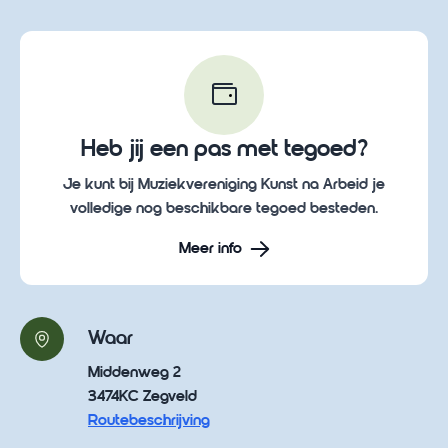
Heb jij een pas met tegoed?
Je kunt bij Muziekvereniging Kunst na Arbeid je
volledige nog beschikbare tegoed besteden.
Meer info
Waar
Middenweg 2
3474KC Zegveld
Routebeschrijving