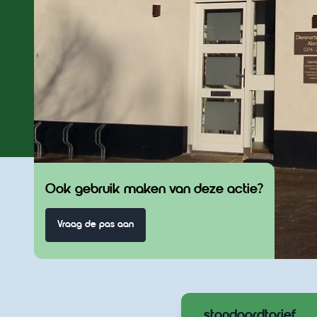
Ook gebruik maken van deze actie?
Vraag de pas aan
standaardtarief