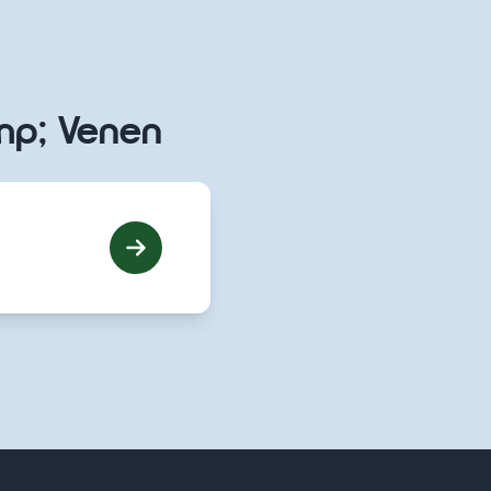
mp; Venen