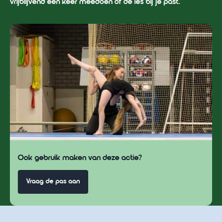
vrijblijvend een keer meedoen of de les bij je past.
Ook gebruik maken van deze actie?
Vraag de pas aan