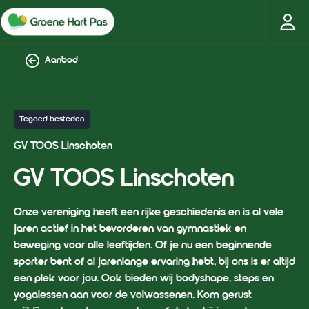
Aanbod
Tegoed besteden
GV TOOS Linschoten
GV TOOS Linschoten
Onze vereniging heeft een rijke geschiedenis en is al vele
jaren actief in het bevorderen van gymnastiek en
beweging voor alle leeftijden. Of je nu een beginnende
sporter bent of al jarenlange ervaring hebt, bij ons is er altijd
een plek voor jou. Ook bieden wij bodyshape, steps en
yogalessen aan voor de volwassenen. Kom gerust