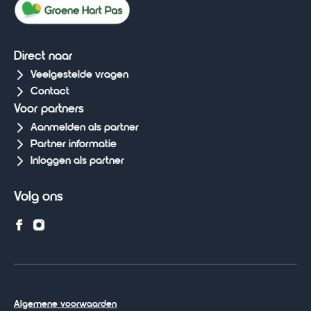
Direct naar
Veelgestelde vragen
Contact
Voor partners
Aanmelden als partner
Partner informatie
Inloggen als partner
Volg ons
Algemene voorwaarden