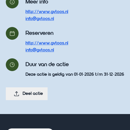
Meer info
http://www.gvtoos.nl
info@gvtoos.nl
Reserveren
http://www.gvtoos.nl
info@gvtoos.nl
Duur van de actie
Deze actie is geldig van 01-01-2026 t/m 31-12-2026
Deel actie