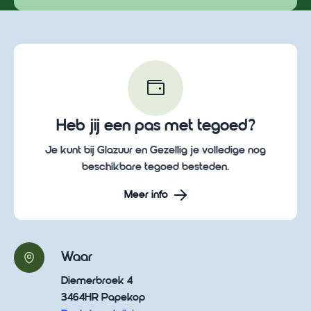
Heb jij een pas met tegoed?
Je kunt bij Glazuur en Gezellig je volledige nog
beschikbare tegoed besteden.
Meer info
Waar
Diemerbroek 4
3464HR Papekop