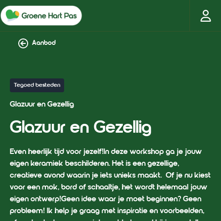
Aanbod
Tegoed besteden
Glazuur en Gezellig
Glazuur en Gezellig
Even heerlijk tijd voor jezelf!
In deze workshop ga je jouw
eigen keramiek beschilderen. Het is een gezellige,
creatieve avond waarin je iets unieks maakt. Of je nu kiest
voor een mok, bord of schaaltje, het wordt helemaal jouw
eigen ontwerp!Geen idee waar je moet beginnen? Geen
probleem! Ik help je graag met inspiratie en voorbeelden,