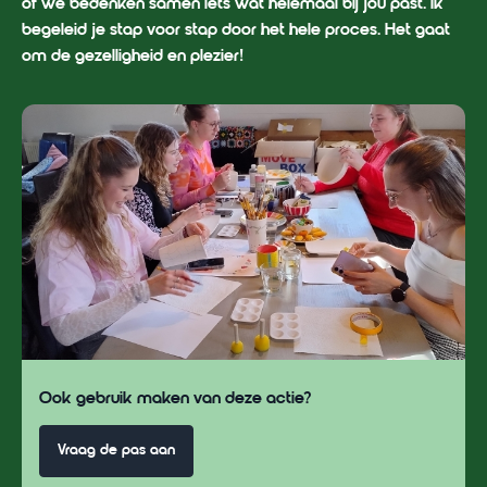
of we bedenken samen iets wat helemaal bij jou past. Ik
begeleid je stap voor stap door het hele proces. Het gaat
om de gezelligheid en plezier!
Ook gebruik maken van deze actie?
Vraag de pas aan