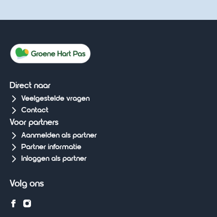
Direct naar
Veelgestelde vragen
Contact
Voor partners
Aanmelden als partner
Partner informatie
Inloggen als partner
Volg ons