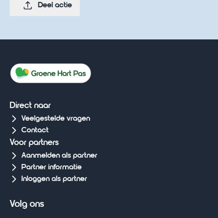
Deel actie
Direct naar
Veelgestelde vragen
Contact
Voor partners
Aanmelden als partner
Partner informatie
Inloggen als partner
Volg ons