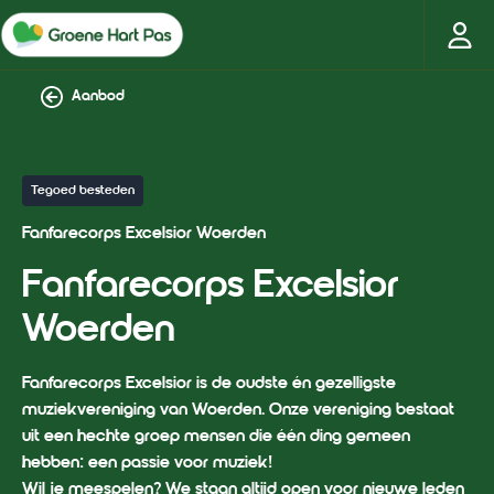
Aanbod
Tegoed besteden
Fanfarecorps Excelsior Woerden
Fanfarecorps Excelsior
Woerden
Fanfarecorps Excelsior is de oudste én gezelligste
muziekvereniging van Woerden. Onze vereniging bestaat
uit een hechte groep mensen die één ding gemeen
hebben: een passie voor muziek!
Wil je meespelen? We staan altijd open voor nieuwe leden