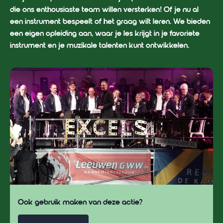
die ons enthousiaste team willen versterken! Of je nu al
een instrument bespeelt of het graag wilt leren. We bieden
een eigen opleiding aan, waar je les krijgt in je favoriete
instrument en je muzikale talenten kunt ontwikkelen.
Ook gebruik maken van deze actie?