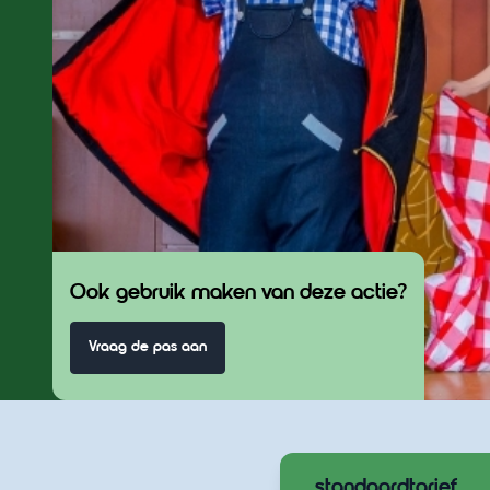
Ook gebruik maken van deze actie?
Vraag de pas aan
standaardtarief